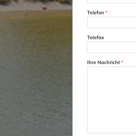
Telefon
*
Telefax
Ihre Nachricht
*