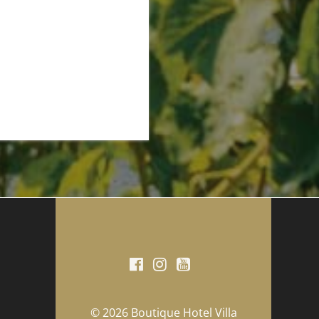
© 2026 Boutique Hotel Villa