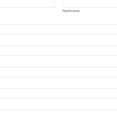
Nachname