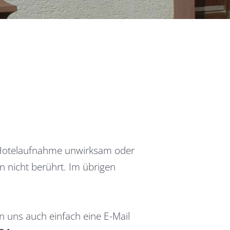
 Hotelaufnahme unwirksam oder
 nicht berührt. Im übrigen
en uns auch einfach eine E-Mail