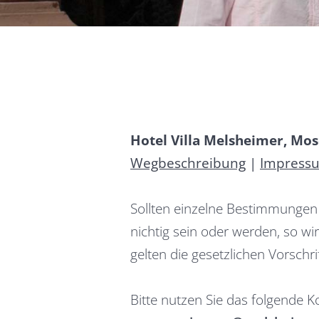
Hotel Villa Melsheimer, Mos
Wegbeschreibung
|
Impress
Sollten einzelne Bestimmungen
nichtig sein oder werden, so w
gelten die gesetzlichen Vorschri
Bitte nutzen Sie das folgende K