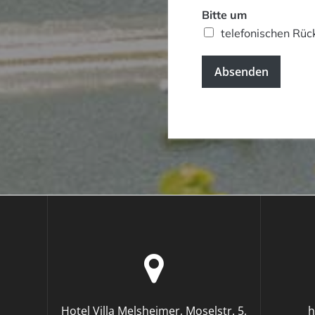
Bitte um
telefonischen Rüc
Absenden
Hotel Villa Melsheimer, Moselstr. 5,
h