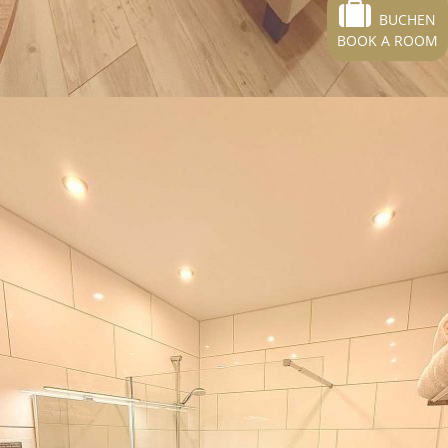
BUCHEN
BOOK A ROOM