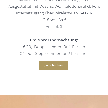
Ausgestattet mit Dusche/WC, Toilettenartikel, Fön,
Internetzugang über Wireless-Lan, SAT-TV
Größe: 16m²
Anzahl: 3
Preis pro Übernachtung:
€ 70,- Doppelzimmer für 1 Person
€ 105,- Doppelzimmer für 2 Personen
Jetzt buchen